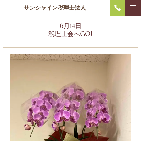
サンシャイン税理士法人
6月14日
税理士会へGO!