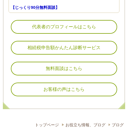
【じっくり90分無料面談】
代表者のプロフィールはこちら
相続税申告額かんたん診断サービス
無料面談はこちら
お客様の声はこちら
トップページ
お役立ち情報、ブログ
ブログ