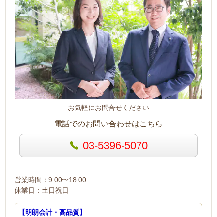
お気軽にお問合せください
電話でのお問い合わせはこちら
03-5396-5070
営業時間：9:00〜18:00
休業日：土日祝日
【明朗会計・高品質】