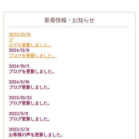
新着情報・お知らせ
2025/10/18
ブ
ログを更新しました。
2024/12/8
ブログを更新しました。
2024/10/5
ブログを更新しました。
2024/6/16
ブログ更新しました。
2023/10/25
ブログ更新しました。
2023/9/11
ブログ更新しました。
2023/5/31
お客様の声を更新しました。