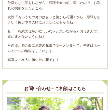
他愛もない話をしながら、税理士会の前に着いたので、お別
れの挨拶をしたところ、
女性「若いうちの努力はきっと後から花開くから、頑張りな
さい！確定申告の時にお世話になるかもね」
私「（相続の仕事が欲しいなぁと思いながら）お母さん方、
道に迷わないようにね！」
その後、昼ご飯に池袋の花田でラーメン食べて、午後はホー
ムページの編集をしています。
写真は、友人に頂いたお花です！
お問い合わせ・ご相談はこちら