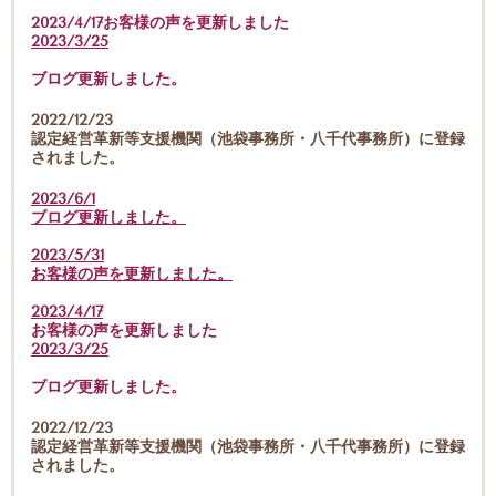
2023/4/17お客様の声を更新しました
2023/3/25
ブログ更新しました。
2022/12/23
認定経営革新等支援機関（池袋事務所・八千代事務所）に登録
されました。
2023/6/1
ブログ更新しました。
2023/5/31
お客様の声を更新しました。
2023/4/17
お客様の声を更新しました
2023/3/25
ブログ更新しました。
2022/12/23
認定経営革新等支援機関（池袋事務所・八千代事務所）に登録
されました。