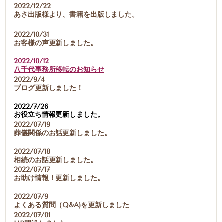
2022/12/22
あさ出版様より、書籍を出版しました。
2022/10/31
お客様の声更新しました。
2022/10/12
八千代事務所移転のお知らせ
2022/9/4
ブログ更新しました！
2022/7/26
お役立ち情報更新しました。
2022/07/19
葬儀関係のお話更新しました。
2022/07/18
相続のお話更新しました。
2022/07/17
お助け情報！更新しました。
2022/07/9
よくある質問（Q&A)を更新しました
2022/07/01