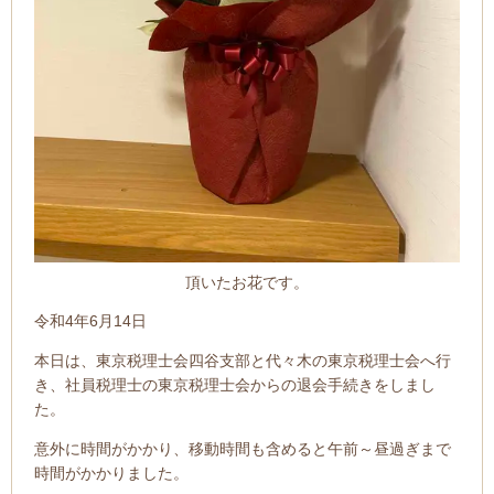
頂いたお花です。
令和4年6月14日
本日は、東京税理士会四谷支部と代々木の東京税理士会へ行
き、社員税理士の東京税理士会からの退会手続きをしまし
た。
意外に時間がかかり、移動時間も含めると午前～昼過ぎまで
時間がかかりました。