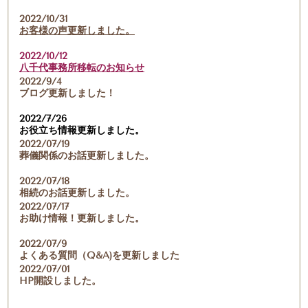
2022/10/31
お客様の声更新しました。
2022/10/12
八千代事務所移転のお知らせ
2022/9/4
ブログ更新しました！
2022/7/26
お役立ち情報更新しました。
2022/07/19
葬儀関係のお話更新しました。
2022/07/18
相続のお話更新しました。
2022/07/17
お助け情報！更新しました。
2022/07/9
よくある質問（Q&A)を更新しました
2022/07/01
HP開設しました。