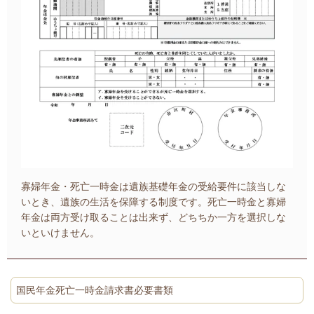
寡婦年金・死亡一時金は遺族基礎年金の受給要件に該当しな
いとき、遺族の生活を保障する制度です。死亡一時金と寡婦
年金は両方受け取ることは出来ず、どちちか一方を選択しな
いといけません。
国民年金死亡一時金請求書必要書類