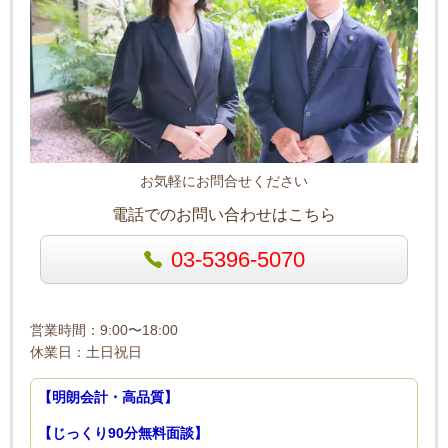
お気軽にお問合せください
電話でのお問い合わせはこちら
03-5396-5070
営業時間：9:00〜18:00
休業日：土日祝日
【明朗会計・高品質】
【じっくり90分無料面談】