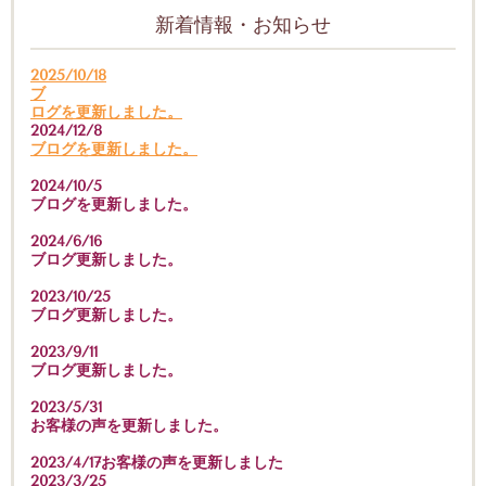
新着情報・お知らせ
2025/10/18
ブ
ログを更新しました。
2024/12/8
ブログを更新しました。
2024/10/5
ブログを更新しました。
2024/6/16
ブログ更新しました。
2023/10/25
ブログ更新しました。
2023/9/11
ブログ更新しました。
2023/5/31
お客様の声を更新しました。
2023/4/17お客様の声を更新しました
2023/3/25