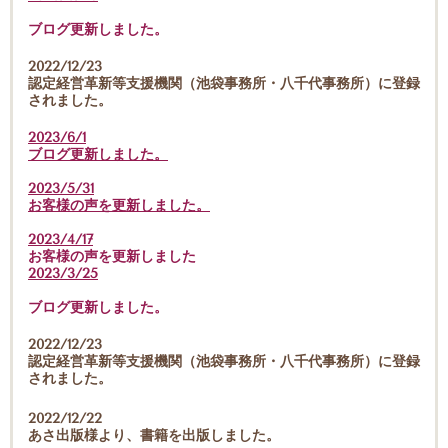
ブログ更新しました。
2022/12/23
認定経営革新等支援機関（池袋事務所・八千代事務所）に登録
されました。
2023/6/1
ブログ更新しました。
2023/5/31
お客様の声を更新しました。
2023/4/17
お客様の声を更新しました
2023/3/25
ブログ更新しました。
2022/12/23
認定経営革新等支援機関（池袋事務所・八千代事務所）に登録
されました。
2022/12/22
あさ出版様より、書籍を出版しました。