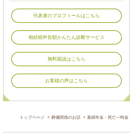
代表者のプロフィールはこちら
相続税申告額かんたん診断サービス
無料面談はこちら
お客様の声はこちら
トップページ
葬儀関係のお話
寡婦年金・死亡一時金