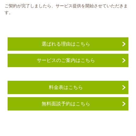
ご契約が完了しましたら、サービス提供を開始させていただきま
す。
選ばれる理由はこちら
サービスのご案内はこちら
料金表はこちら
無料面談予約はこちら