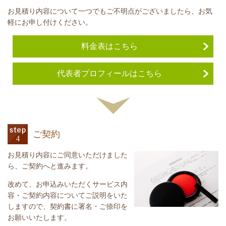
お見積り内容について一つでもご不明点がございましたら、お気
軽にお申し付けください。
料金表はこちら
代表者プロフィールはこちら
ご契約
お見積り内容にご同意いただけました
ら、ご契約へと進みます。
改めて、お申込みいただくサービス内
容・ご契約内容についてご説明をいた
しますので、契約書に署名・ご捺印を
お願いいたします。