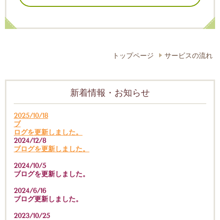
トップページ
サービスの流れ
新着情報・お知らせ
2025/10/18
ブ
ログを更新しました。
2024/12/8
ブログを更新しました。
2024/10/5
ブログを更新しました。
2024/6/16
ブログ更新しました。
2023/10/25