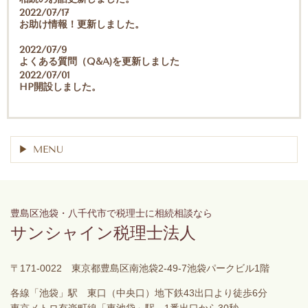
2022/07/17
お助け情報！更新しました。
2022/07/9
よくある質問（Q&A)を更新しました
2022/07/01
HP開設しました。
MENU
豊島区池袋・八千代市で税理士に相続相談なら
サンシャイン税理士法人
〒171-0022 東京都豊島区南池袋2-49-7池袋パークビル1階
各線「池袋」駅 東口（中央口）地下鉄43出口より徒歩6分