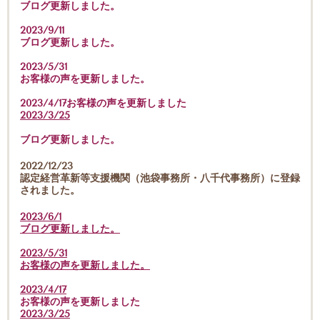
ブログ更新しました。
2023/9/11
ブログ更新しました。
2023/5/31
お客様の声を更新しました。
2023/4/17お客様の声を更新しました
2023/3/25
ブログ更新しました。
2022/12/23
認定経営革新等支援機関（池袋事務所・八千代事務所）に登録
されました。
2023/6/1
ブログ更新しました。
2023/5/31
お客様の声を更新しました。
2023/4/17
お客様の声を更新しました
2023/3/25