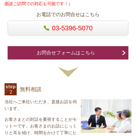
面談ご訪問での対応も可能です！）
お電話でのお問合せはこちら
03-5396-5070
お問合せフォームはこちら
無料相談
当社へご来社いただき、直接お話を伺
います。
お客さまとの対話を重視することがモ
ットーです。お客さまのお話にじっく
りと耳を傾け、時間をかけて丁寧にヒ