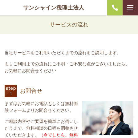
サンシャイン税理士法人
サービスの流れ
当社サービスをご利用いただくまでの流れをご説明します。
もしご利用までの流れにご不明・ご不安な点がございましたら、
お気軽にお問合せください
お問合せ
まずはお気軽にお電話もしくは無料面
談フォームよりお問合せください。
ご相談内容やご要望を簡単にお伺いし
たうえで、無料相談の日程を調整させ
ていただきます。
（今でしたら、無料