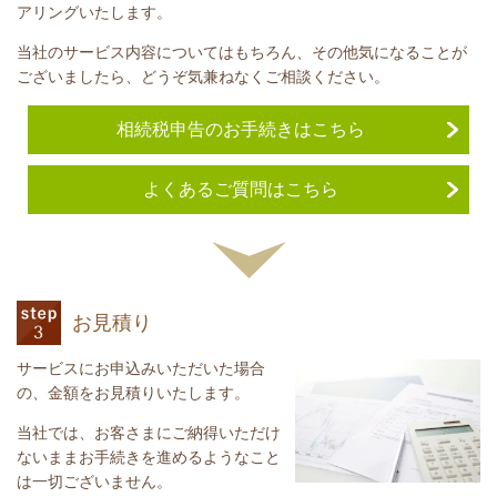
アリングいたします。
当社のサービス内容についてはもちろん、その他気になることが
ございましたら、どうぞ気兼ねなくご相談ください。
相続税申告のお手続きはこちら
よくあるご質問はこちら
お見積り
サービスにお申込みいただいた場合
の、金額をお見積りいたします。
当社では、お客さまにご納得いただけ
ないままお手続きを進めるようなこと
は一切ございません。