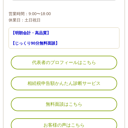
営業時間：9:00〜18:00
休業日：土日祝日
【明朗会計・高品質】
【じっくり90分無料面談】
代表者のプロフィールはこちら
相続税申告額かんたん診断サービス
無料面談はこちら
お客様の声はこちら