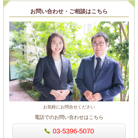
お問い合わせ・ご相談はこちら
お気軽にお問合せください
電話でのお問い合わせはこちら
03-5396-5070