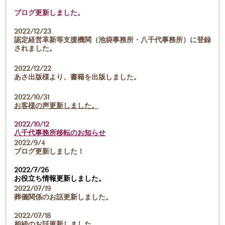
ブログ更新しました。
2022/12/23
認定経営革新等支援機関（池袋事務所・八千代事務所）に登録
されました。
2022/12/22
あさ出版様より、書籍を出版しました。
2022/10/31
お客様の声更新しました。
2022/10/12
八千代事務所移転のお知らせ
2022/9/4
ブログ更新しました！
2022/7/26
お役立ち情報更新しました。
2022/07/19
葬儀関係のお話更新しました。
2022/07/18
相続のお話更新しました。