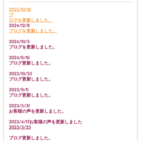
2025/10/18
ブ
ログを更新しました。
2024/12/8
ブログを更新しました。
2024/10/5
ブログを更新しました。
2024/6/16
ブログ更新しました。
2023/10/25
ブログ更新しました。
2023/9/11
ブログ更新しました。
2023/5/31
お客様の声を更新しました。
2023/4/17お客様の声を更新しました
2023/3/25
ブログ更新しました。