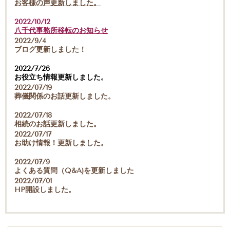
お客様の声更新しました。
2022/10/12
八千代事務所移転のお知らせ
2022/9/4
ブログ更新しました！
2022/7/26
お役立ち情報更新しました。
2022/07/19
葬儀関係のお話更新しました。
2022/07/18
相続のお話更新しました。
2022/07/17
お助け情報！更新しました。
2022/07/9
よくある質問（Q&A)を更新しました
2022/07/01
HP開設しました。