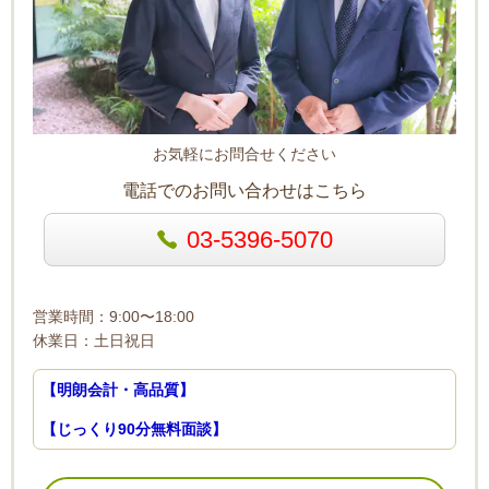
お気軽にお問合せください
電話でのお問い合わせはこちら
03-5396-5070
営業時間：9:00〜18:00
休業日：土日祝日
【明朗会計・高品質】
【じっくり90分無料面談】