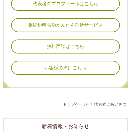
代表者のプロフィールはこちら
相続税申告額かんたん診断サービス
無料面談はこちら
お客様の声はこちら
トップページ
代表者ごあいさつ
新着情報・お知らせ