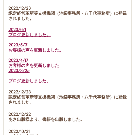
2022/12/23
認定経営革新等支援機関（池袋事務所・八千代事務所）に登録
されました。
2023/6/1
ブログ更新しました。
2023/5/31
お客様の声を更新しました。
2023/4/17
お客様の声を更新しました
2023/3/25
ブログ更新しました。
2022/12/23
認定経営革新等支援機関（池袋事務所・八千代事務所）に登録
されました。
2022/12/22
あさ出版様より、書籍を出版しました。
2022/10/31