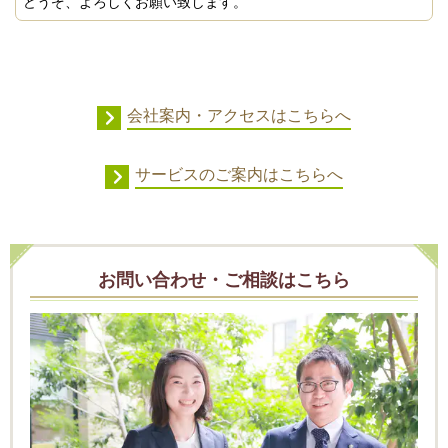
どうぞ、よろしくお願い致します。
会社案内・アクセスはこちらへ
サービスのご案内はこちらへ
お問い合わせ・ご相談はこちら