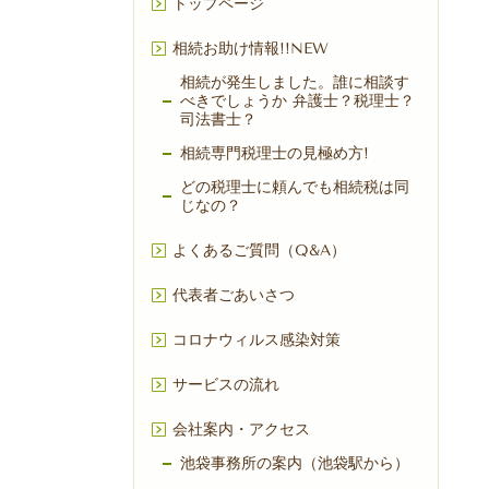
トップページ
相続お助け情報!!NEW
相続が発生しました。誰に相談す
べきでしょうか 弁護士？税理士？
司法書士？​
相続専門税理士の見極め方!
どの税理士に頼んでも相続税は同
じなの？
よくあるご質問（Q&A）
代表者ごあいさつ
コロナウィルス感染対策
サービスの流れ
会社案内・アクセス
池袋事務所の案内（池袋駅から）