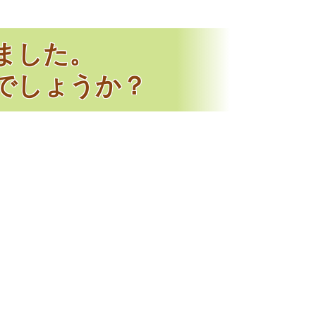
ました。
でしょうか？