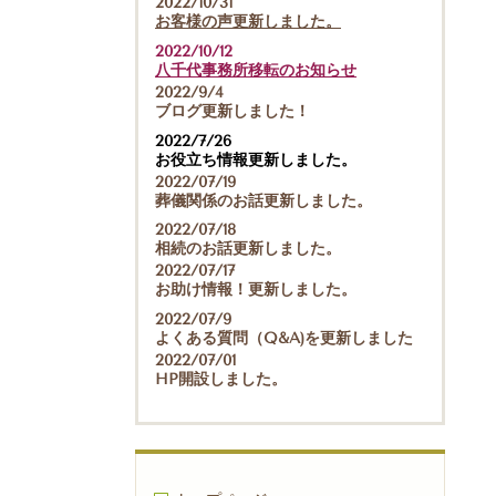
2022/10/31
お客様の声更新しました。
2022/10/12
八千代事務所移転のお知らせ
2022/9/4
ブログ更新しました！
2022/7/26
お役立ち情報更新しました。
2022/07/19
葬儀関係のお話更新しました。
2022/07/18
相続のお話更新しました。
2022/07/17
お助け情報！更新しました。
2022/07/9
よくある質問（Q&A)を更新しました
2022/07/01
HP開設しました。