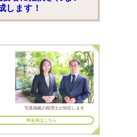
成します！
ま
写真掲載の税理士が対応します
料金表はこちら