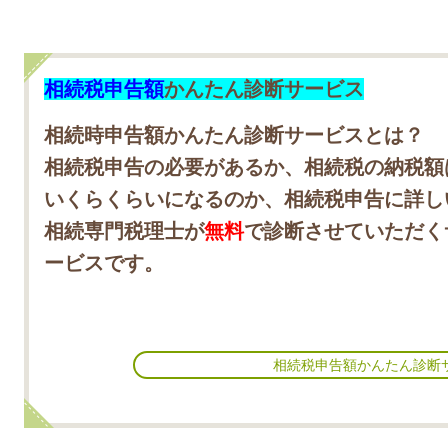
相続税申告額
かんたん診断サービス
相続時申告額かんたん診断サービスとは？
相続税申告の必要があるか、相続税の納税額
いくらくらいになるのか、相続税申告に詳し
相続専門税理士が
無料
で診断させていただく
ービスです。
相続税申告額かんたん診断