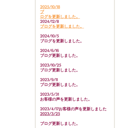
2025/10/18
ブ
ログを更新しました。
2024/12/8
ブログを更新しました。
2024/10/5
ブログを更新しました。
2024/6/16
ブログ更新しました。
2023/10/25
ブログ更新しました。
2023/9/11
ブログ更新しました。
2023/5/31
お客様の声を更新しました。
2023/4/17お客様の声を更新しました
2023/3/25
ブログ更新しました。