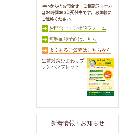
webからのお問合せ・ご相談フォーム
は24時間365日受付中です。お気軽に
ご連絡ください
。
お問合せ・ご相談フォーム
無料面談予約はこちら
よくあるご質問はこちらから
生前対策ひまわりプ
ランパンフレット
新着情報・お知らせ