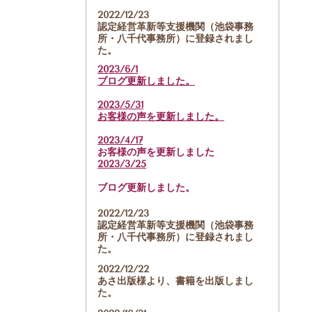
2022/12/23
認定経営革新等支援機関（池袋事務
所・八千代事務所）に登録されまし
た。
2023/6/1
ブログ更新しました。
2023/5/31
お客様の声を更新しました。
2023/4/17
お客様の声を更新しました
2023/3/25
ブログ更新しました。
2022/12/23
認定経営革新等支援機関（池袋事務
所・八千代事務所）に登録されまし
た。
2022/12/22
あさ出版様より、書籍を出版しまし
た。