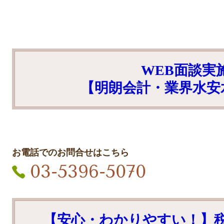
WEB面談実
【明朗会計・業界水安
お電話でのお問合せはこちら
03-5396-5070
【安心・わかりやすい！】