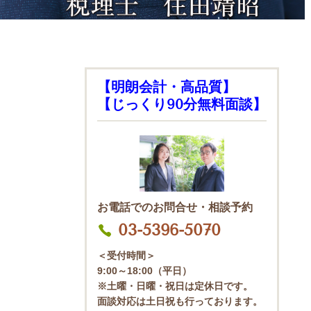
【明朗会計・高品質】
【じっくり90分無料面談】
お電話でのお問合せ・相談予約
03-5396-5070
＜受付時間＞
9:00～18:00（平日）
※土曜・日曜・祝日は定休日です。
面談対応は土日祝も行っております。