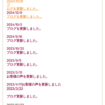
2025/10/18
ブ
ログを更新しました。
2024/12/8
ブログを更新しました。
2024/10/5
ブログを更新しました。
2024/6/16
ブログ更新しました。
2023/10/25
ブログ更新しました。
2023/9/11
ブログ更新しました。
2023/5/31
お客様の声を更新しました。
2023/4/17お客様の声を更新しました
2023/3/25
ブログ更新しました。