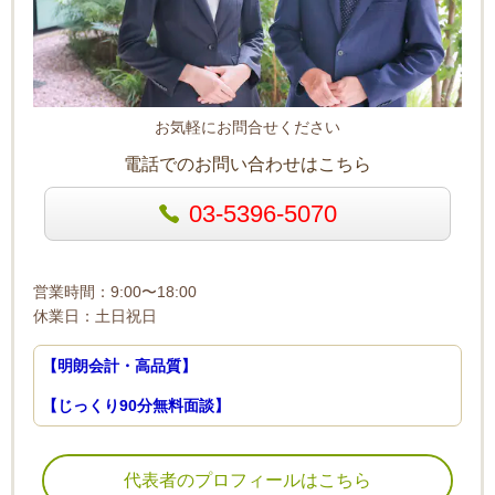
お気軽にお問合せください
電話でのお問い合わせはこちら
03-5396-5070
営業時間：9:00〜18:00
休業日：土日祝日
【明朗会計・高品質】
【じっくり90分無料面談】
代表者のプロフィールはこちら