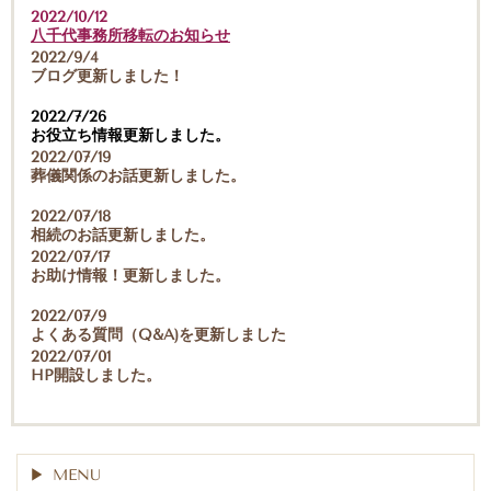
2022/10/12
八千代事務所移転のお知らせ
2022/9/4
ブログ更新しました！
2022/7/26
お役立ち情報更新しました。
2022/07/19
葬儀関係のお話更新しました。
2022/07/18
相続のお話更新しました。
2022/07/17
お助け情報！更新しました。
2022/07/9
よくある質問（Q&A)を更新しました
2022/07/01
HP開設しました。
MENU