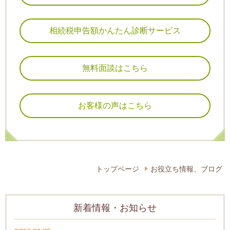
相続税申告額かんたん診断サービス
無料面談はこちら
お客様の声はこちら
トップページ
お役立ち情報、ブログ
新着情報・お知らせ