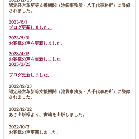
2022/12/23
認定経営革新等支援機関（池袋事務所・八千代事務所）に登録
されました。
2023/6/1
ブログ更新しました。
2023/5/31
お客様の声を更新しました。
2023/4/17
お客様の声を更新しました
2023/3/25
ブログ更新しました。
2022/12/23
認定経営革新等支援機関（池袋事務所・八千代事務所）に登録
されました。
2022/12/22
あさ出版様より、書籍を出版しました。
2022/10/31
お客様の声更新しました。