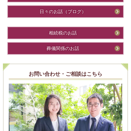
日々のお話（ブログ）
相続税のお話
葬儀関係のお話
お問い合わせ・ご相談はこちら