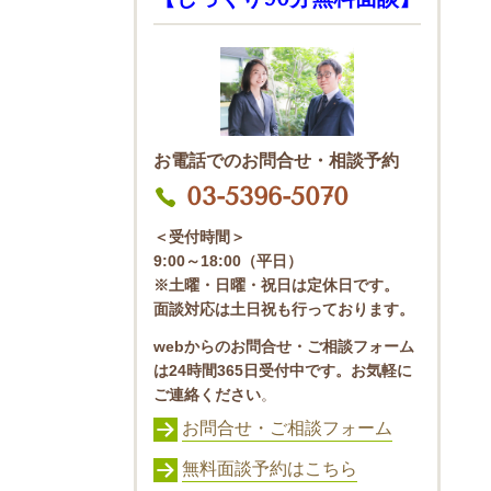
お電話でのお問合せ・相談予約
03-5396-5070
＜受付時間＞
9:00～18:00（平日）
※土曜・日曜・祝日は定休日です。
面談対応は土日祝も行っております。
webからのお問合せ・ご相談フォーム
は24時間365日受付中です。お気軽に
ご連絡ください
。
お問合せ・ご相談フォーム
無料面談予約はこちら