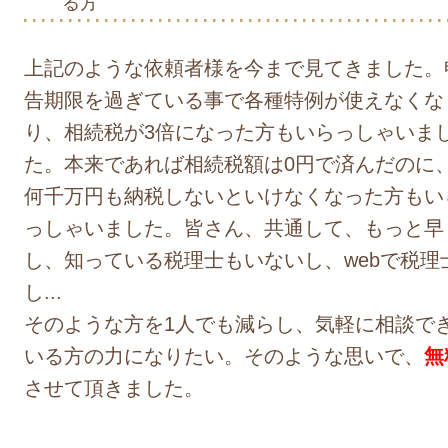
る方
上記のような依頼者様を今まで見てきました。
告期限を過ぎている事で各種特例が使えなくな
り、相続税が3倍になった方もいらっしゃいま
た。本来であれば相続税額は0円で済んだのに
何千万円も納税しないといけなくなった方もい
っしゃいました。皆さん、共通して、もっと早く
し、知っている税理士もいないし、webで税理
し...
そのような方を1人でも減らし、気軽に相談で
いる方の力になりたい。そのような思いで、
無
させて頂きました。