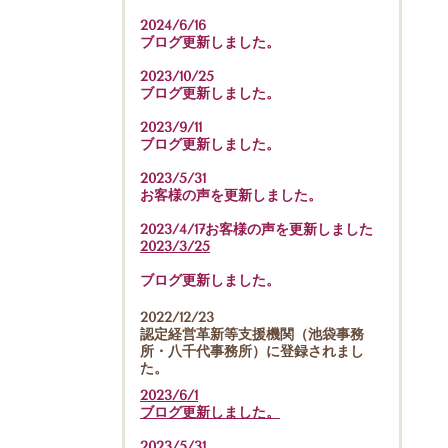
2024/6/16
ブログ更新しました。
2023/10/25
ブログ更新しました。
2023/9/11
ブログ更新しました。
2023/5/31
お客様の声を更新しました。
2023/4/17お客様の声を更新しました
2023/3/25
ブログ更新しました。
2022/12/23
認定経営革新等支援機関（池袋事務
所・八千代事務所）に登録されまし
た。
2023/6/1
ブログ更新しました。
2023/5/31