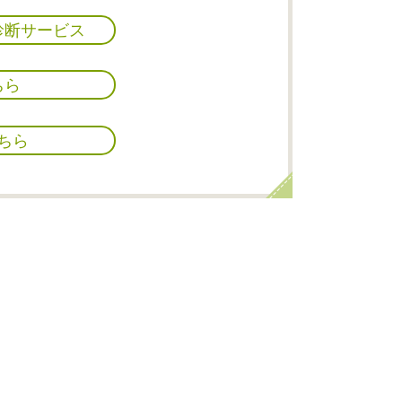
診断サービス
ちら
ちら