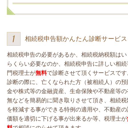
相続税申告額かんたん診断サービス
相続税申告の必要があるか、相続税納税額はい
らくらい必要なのか、相続税申告に詳しい相続
門税理士が
無料
で診断させて頂くサービスです
診断の際に、亡くなられた方（被相続人）の預
金や株式等の金融資産、生命保険や不動産等の
無などを簡易的に聞き取りさせて頂き、相続税
を軽減する事ができる特例の適用や、不動産の
価額を適切に下げる事が出来るか等、税理士が
料
で相談にのらせて頂きます。