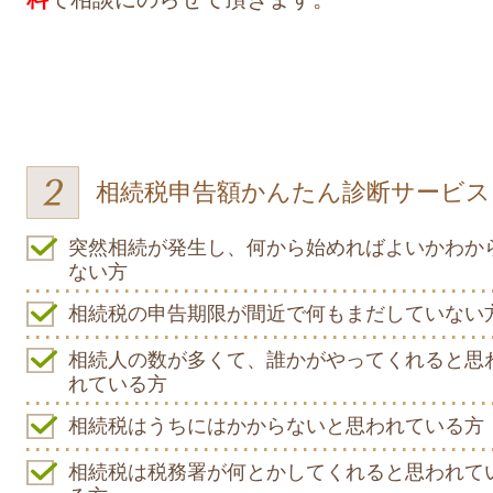
相続税申告額かんたん診断サービ
突然相続が発生し、何から始めればよいかわか
ない方
相続税の申告期限が間近で何もまだしていない
相続人の数が多くて、誰かがやってくれると思
れている方
相続税はうちにはかからないと思われている方
相続税は税務署が何とかしてくれると思われて