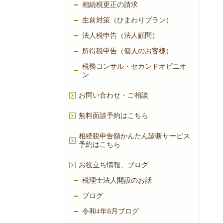
相続税更正の請求
生前対策（ひまわりプラン）
法人税申告（法人顧問）
所得税申告（個人のお客様）
税務コンサル・セカンドオピニオ
ン
お問い合わせ・ご相談
無料面談予約はこちら
相続税申告額かんたん診断サービス
予約はこちら
お役立ち情報、ブログ
税理士法人開設のお話
ブログ
令和4年8月ブログ