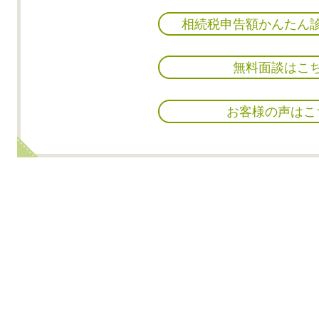
相続税申告額かんたん
無料面談はこ
お客様の声はこ