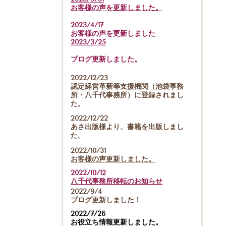
お客様の声を更新しました。
2023/4/17
お客様の声を更新しました
2023/3/25
ブログ更新しました。
2022/12/23
認定経営革新等支援機関（池袋事務
所・八千代事務所）に登録されまし
た。
2022/12/22
あさ出版様より、書籍を出版しまし
た。
2022/10/31
お客様の声更新しました。
2022/10/12
八千代事務所移転のお知らせ
2022/9/4
ブログ更新しました！
2022/7/26
お役立ち情報更新しました。