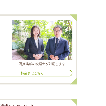
ま
写真掲載の税理士が対応します
料金表はこちら