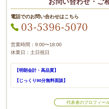
お問い合わせ・ご
電話でのお問い合わせはこちら
03-5396-5070
営業時間：9:00〜18:00
休業日：土日祝日
【明朗会計・高品質】
【じっくり90分無料面談】
代表者のプロフィー