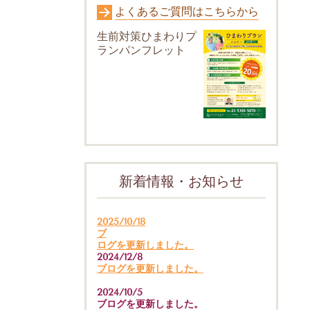
よくあるご質問はこちらから
生前対策ひまわりプ
ランパンフレット
新着情報・お知らせ
2025/10/18
ブ
ログを更新しました。
2024/12/8
ブログを更新しました。
2024/10/5
ブログを更新しました。