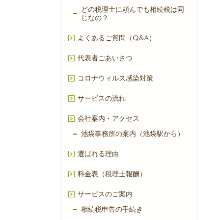
どの税理士に頼んでも相続税は同
じなの？
よくあるご質問（Q&A）
代表者ごあいさつ
コロナウィルス感染対策
サービスの流れ
会社案内・アクセス
池袋事務所の案内（池袋駅から）
選ばれる理由
料金表（税理士報酬）
サービスのご案内
相続税申告の手続き