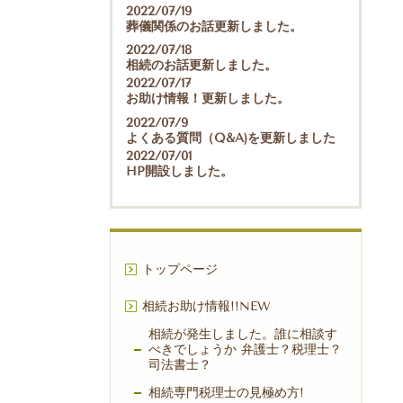
2022/07/19
葬儀関係のお話更新しました。
2022/07/18
相続のお話更新しました。
2022/07/17
お助け情報！更新しました。
2022/07/9
よくある質問（Q&A)を更新しました
2022/07/01
HP開設しました。
トップページ
相続お助け情報!!NEW
相続が発生しました。誰に相談す
べきでしょうか 弁護士？税理士？
司法書士？​
相続専門税理士の見極め方!