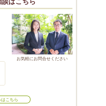
相談はこちら
お気軽にお問合せください
ルはこちら