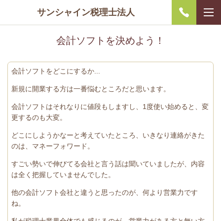
サンシャイン税理士法人
会計ソフトを決めよう！
会計ソフトをどこにするか...
新規に開業する方は一番悩むところだと思います。
会計ソフトはそれなりに値段もしますし、1度使い始めると、変
更するのも大変。
どこにしようかなーと考えていたところ、いきなり連絡がきた
のは、
マネーフォワード。
すごい勢いで伸びてる会社と言う話は聞いていましたが、内容
は全く把握していませんでした。
他の会計ソフト会社と違うと思ったのが、何より営業力です
ね。