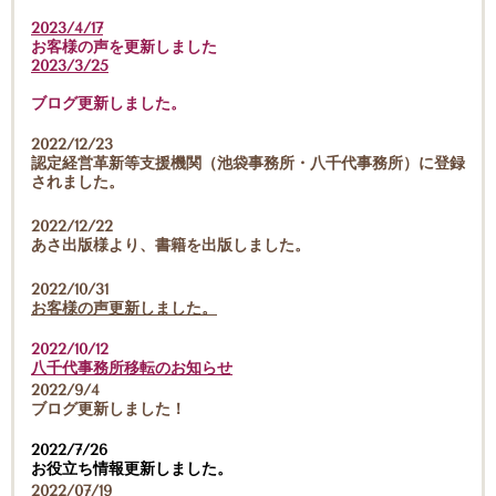
2023/4/17
お客様の声を更新しました
2023/3/25
ブログ更新しました。
2022/12/23
認定経営革新等支援機関（池袋事務所・八千代事務所）に登録
されました。
2022/12/22
あさ出版様より、書籍を出版しました。
2022/10/31
お客様の声更新しました。
2022/10/12
八千代事務所移転のお知らせ
2022/9/4
ブログ更新しました！
2022/7/26
お役立ち情報更新しました。
2022/07/19