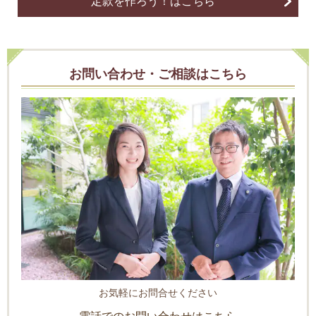
定款を作ろう！はこちら
お問い合わせ・ご相談はこちら
お気軽にお問合せください