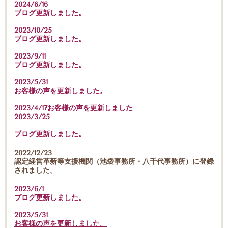
2024/6/16
ブログ更新しました。
2023/10/25
ブログ更新しました。
2023/9/11
ブログ更新しました。
2023/5/31
お客様の声を更新しました。
2023/4/17お客様の声を更新しました
2023/3/25
ブログ更新しました。
2022/12/23
認定経営革新等支援機関（池袋事務所・八千代事務所）に登録
されました。
2023/6/1
ブログ更新しました。
2023/5/31
お客様の声を更新しました。