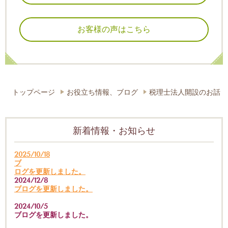
お客様の声はこちら
トップページ
お役立ち情報、ブログ
税理士法人開設のお話
新着情報・お知らせ
2025/10/18
ブ
ログを更新しました。
2024/12/8
ブログを更新しました。
2024/10/5
ブログを更新しました。