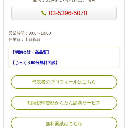
電話でのお問い合わせはこちら
03-5396-5070
営業時間：9:00〜18:00
休業日：土日祝日
【明朗会計・高品質】
【じっくり90分無料面談】
代表者のプロフィールはこちら
相続税申告額かんたん診断サービス
無料面談はこちら