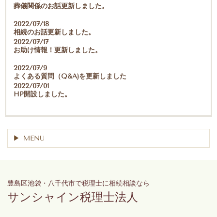
葬儀関係のお話更新しました。
2022/07/18
相続のお話更新しました。
2022/07/17
お助け情報！更新しました。
2022/07/9
よくある質問（Q&A)を更新しました
2022/07/01
HP開設しました。
MENU
豊島区池袋・八千代市で税理士に相続相談なら
サンシャイン税理士法人